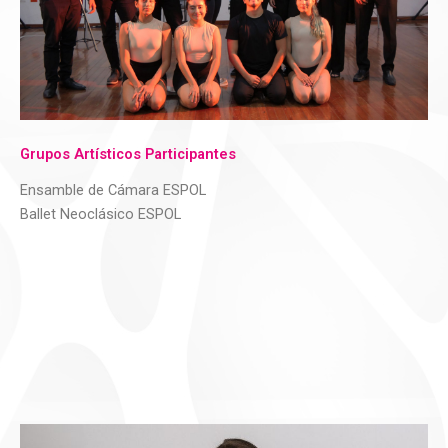
Grupos Artísticos Participantes
Ensamble de Cámara ESPOL
Ballet Neoclásico ESPOL