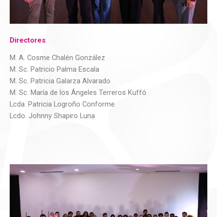
Directores
M. A. Cosme Chalén González
M. Sc. Patricio Palma Escala
M. Sc. Patricia Galarza Alvarado
M. Sc. María de los Ángeles Terreros Kuffó
Lcda. Patricia Logroño Conforme
Lcdo. Johnny Shapiro Luna