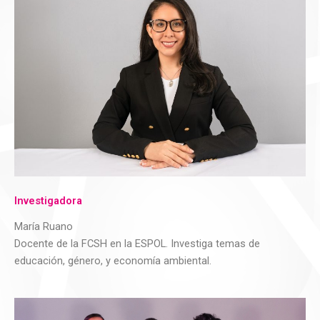
Investigadora
María Ruano
Docente de la FCSH en la ESPOL. Investiga temas de
educación, género, y economía ambiental.