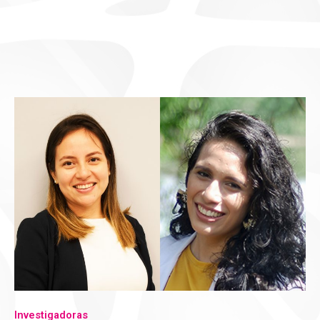
Investigadoras