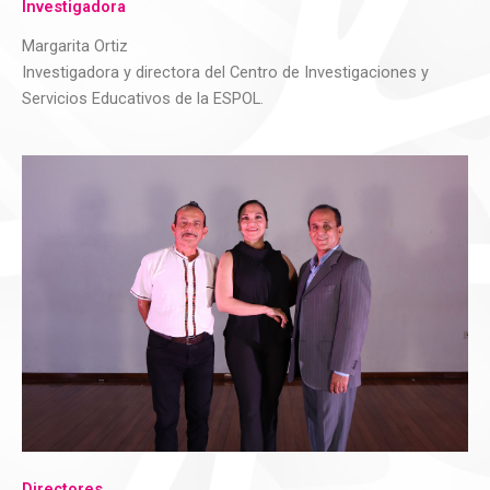
Investigadora
Margarita Ortiz
Investigadora y directora del Centro de Investigaciones y
Servicios Educativos de la ESPOL.
Directores