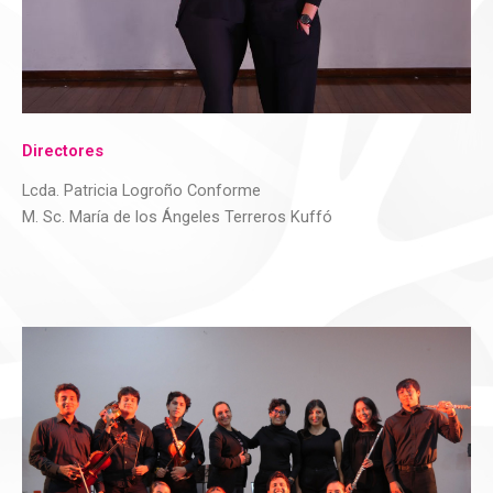
Directores
Lcda. Patricia Logroño Conforme
M. Sc. María de los Ángeles Terreros Kuffó