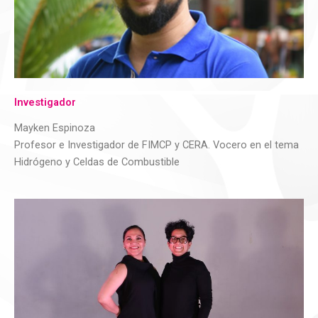
Investigador
Mayken Espinoza
Profesor e Investigador de FIMCP y CERA. Vocero en el tema
Hidrógeno y Celdas de Combustible