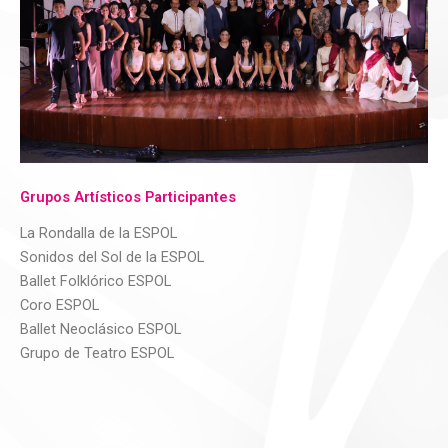
Grupos Artísticos Participantes
La Rondalla de la ESPOL
Sonidos del Sol de la ESPOL
Ballet Folklórico ESPOL
Coro ESPOL
Ballet Neoclásico ESPOL
Grupo de Teatro ESPOL