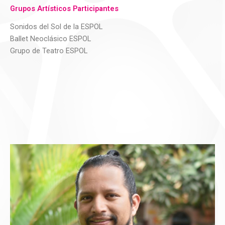
Grupos Artísticos Participantes
Sonidos del Sol de la ESPOL
Ballet Neoclásico ESPOL
Grupo de Teatro ESPOL