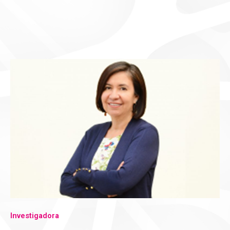
Investigadora