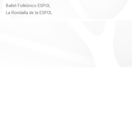
Ballet Folklórico ESPOL
La Rondalla de la ESPOL