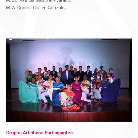
M. Sc. Patricia Galarza Alvarado
M. A. Cosme Chalén González
Grupos Artísticos Participantes