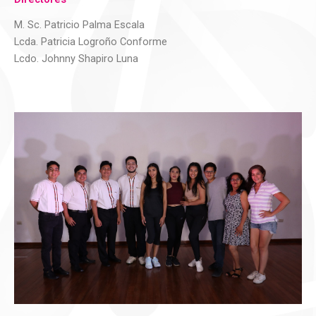
M. Sc. Patricio Palma Escala
Lcda. Patricia Logroño Conforme
Lcdo. Johnny Shapiro Luna