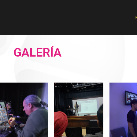
GALERÍA