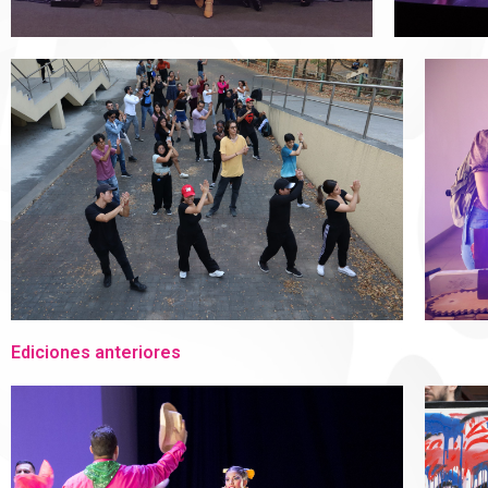
Ediciones anteriores