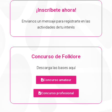
¡Inscríbete ahora!
Envíanos un mensaje para registrarte en las
actividades de tu interés
Concurso de Folklore
Descarga las bases aquí
Concurso amateur
Concurso profesional