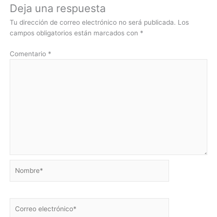
Deja una respuesta
Tu dirección de correo electrónico no será publicada.
Los
campos obligatorios están marcados con
*
Comentario
*
Nombre*
Correo
electrónico*