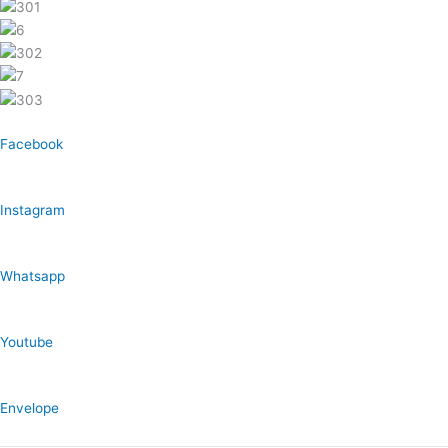
Facebook
Instagram
Whatsapp
Youtube
Envelope