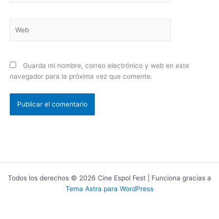
Web
Guarda mi nombre, correo electrónico y web en este
navegador para la próxima vez que comente.
Todos los derechos © 2026 Cine Espol Fest | Funciona gracias a
Tema Astra para WordPress