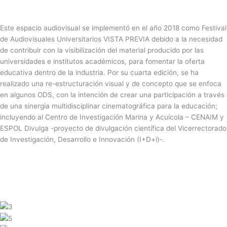
Este espacio audiovisual se implementó en el año 2018 como Festival
de Audiovisuales Universitarios VISTA PREVIA debido a la necesidad
de contribuir con la visibilización del material producido por las
universidades e institutos académicos, para fomentar la oferta
educativa dentro de la industria. Por su cuarta edición, se ha
realizado una re-estructuración visual y de concepto que se enfoca
en algunos ODS, con la intención de crear una participación a través
de una sinergia multidisciplinar cinematográfica para la educación;
incluyendo al Centro de Investigación Marina y Acuícola – CENAIM y
ESPOL Divulga -proyecto de divulgación científica del Vicerrectorado
de Investigación, Desarrollo e Innovación (I+D+i)-.