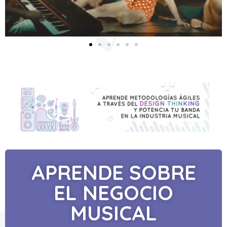
APRENDE SOBRE
EL NEGOCIO
MUSICAL