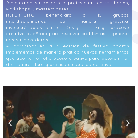
fomentarán su desarrollo profesional, entre charlas,
workshops y masterclasses.
REPERTORIO beneficiará a 10 grupos
interdisciplinarios de manera gratuita,
involucrándolos en el Design Thinking, proceso
creativo diseñado para resolver problemas y generar
ideas innovadoras.
Al participar en la IV edición del festival podrán
implementar de manera prática nuevas herramientas
que aporten en el proceso creativo para detereminar
de manera clara y precisa su público objetivo.