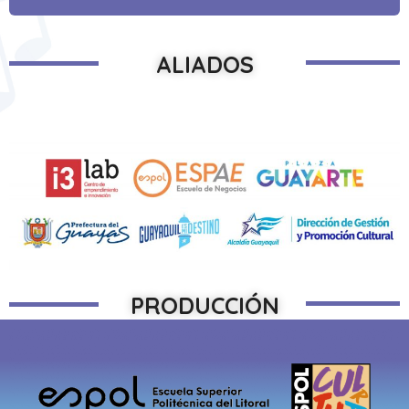
ALIADOS
PRODUCCIÓN